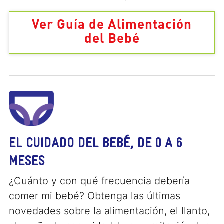
Ver Guía de Alimentación
del Bebé
EL CUIDADO DEL BEBÉ, DE 0 A 6
MESES
¿Cuánto y con qué frecuencia debería
comer mi bebé? Obtenga las últimas
novedades sobre la alimentación, el llanto,