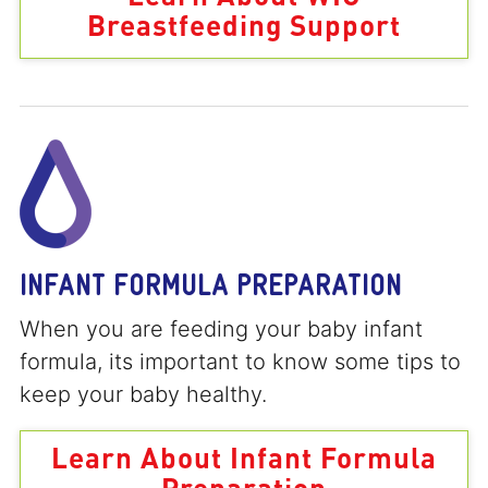
Breastfeeding Support
INFANT FORMULA PREPARATION
When you are feeding your baby infant
formula, its important to know some tips to
keep your baby healthy.
Learn About Infant Formula