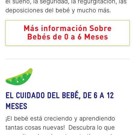
el sueño, la seguridad, la regurgitación, las
deposiciones del bebé y mucho más.
Más información Sobre
Bebés de 0 a 6 Meses
EL CUIDADO DEL BEBÉ, DE 6 A 12
MESES
¡El bebé está creciendo y aprendiendo
tantas cosas nuevas! Descubra lo que