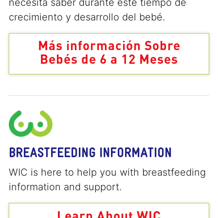
necesita saber durante este tiempo de
crecimiento y desarrollo del bebé.
Más información Sobre
Bebés de 6 a 12 Meses
BREASTFEEDING INFORMATION
WIC is here to help you with breastfeeding
information and support.
Learn About WIC