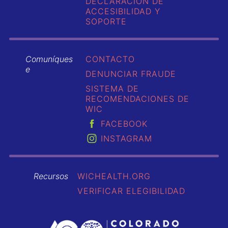
DECLARACIÓN DE
ACCESIBILIDAD Y
SOPORTE
Comuníques
CONTACTO
e
DENUNCIAR FRAUDE
SISTEMA DE
RECOMENDACIONES DE
WIC
FACEBOOK
INSTAGRAM
Recursos
WICHEALTH.ORG
VERIFICAR ELEGIBILIDAD