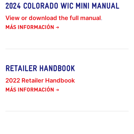
2024 COLORADO WIC MINI MANUAL
View or download the full manual
.
MÁS INFORMACIÓN
RETAILER HANDBOOK
2022 Retailer Handbook
MÁS INFORMACIÓN