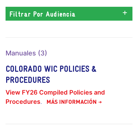
Filtrar Por Audiencia
Manuales (3)
COLORADO WIC POLICIES &
PROCEDURES
View FY26 Compiled Policies and
Procedures
.
MÁS INFORMACIÓN