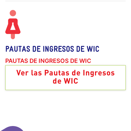
PAUTAS DE INGRESOS DE WIC
PAUTAS DE INGRESOS DE WIC
Ver las Pautas de Ingresos
de WIC