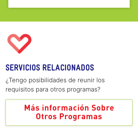
SERVICIOS RELACIONADOS
¿Tengo posibilidades de reunir los
requisitos para otros programas?
Más información Sobre
Otros Programas