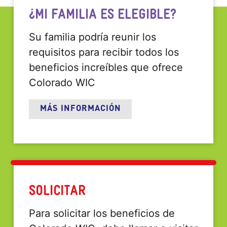
¿MI FAMILIA ES ELEGIBLE?
Su familia podría reunir los
requisitos para recibir todos los
beneficios increíbles que ofrece
Colorado WIC
MÁS INFORMACIÓN
SOLICITAR
Para solicitar los beneficios de