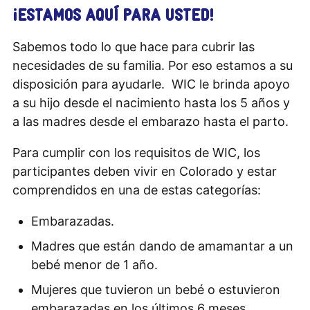
¡ESTAMOS AQUÍ PARA USTED!
Sabemos todo lo que hace para cubrir las
necesidades de su familia. Por eso estamos a su
disposición para ayudarle. WIC le brinda apoyo
a su hijo desde el nacimiento hasta los 5 años y
a las madres desde el embarazo hasta el parto.
Para cumplir con los requisitos de WIC, los
participantes deben vivir en Colorado y estar
comprendidos en una de estas categorías:
Embarazadas.
Madres que están dando de amamantar a un
bebé menor de 1 año.
Mujeres que tuvieron un bebé o estuvieron
embarazadas en los últimos 6 meses.