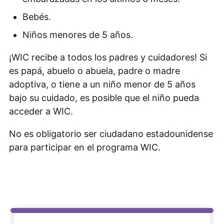
Bebés.
Niños menores de 5 años.
¡WIC recibe a todos los padres y cuidadores! Si
es papá, abuelo o abuela, padre o madre
adoptiva, o tiene a un niño menor de 5 años
bajo su cuidado, es posible que el niño pueda
acceder a WIC.
No es obligatorio ser ciudadano estadounidense
para participar en el programa WIC.