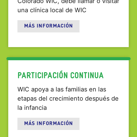
Colorado WIC, debe llamar o visitar
una clínica local de WIC
MÁS INFORMACIÓN
PARTICIPACIÓN CONTINUA
WIC apoya a las familias en las
etapas del crecimiento después de
la infancia
MÁS INFORMACIÓN