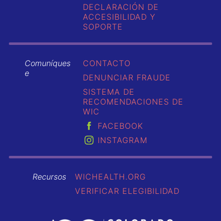
DECLARACIÓN DE
ACCESIBILIDAD Y
SOPORTE
Comuníques
CONTACTO
e
DENUNCIAR FRAUDE
SISTEMA DE
RECOMENDACIONES DE
WIC
FACEBOOK
INSTAGRAM
Recursos
WICHEALTH.ORG
VERIFICAR ELEGIBILIDAD