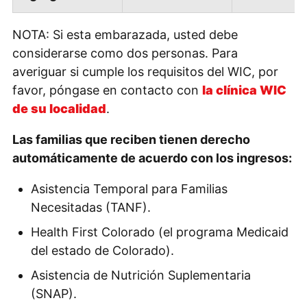
NOTA: Si esta embarazada, usted debe
considerarse como dos personas. Para
averiguar si cumple los requisitos del WIC, por
favor, póngase en contacto con
la clínica WIC
de su localidad
.
Las familias que reciben tienen derecho
automáticamente de acuerdo con los ingresos:
Asistencia Temporal para Familias
Necesitadas (TANF).
Health First Colorado (el programa Medicaid
del estado de Colorado).
Asistencia de Nutrición Suplementaria
(SNAP).