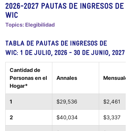
2026-2027 PAUTAS DE INGRESOS DE
WIC
Topics:
Elegibilidad
TABLA DE PAUTAS DE INGRESOS DE
WIC: 1 DE JULIO, 2026 - 30 DE JUNIO, 2027
Cantidad de
Personas en el
Annales
Mensuales
Hogar*
1
$29,536
$2,461
2
$40,034
$3,337