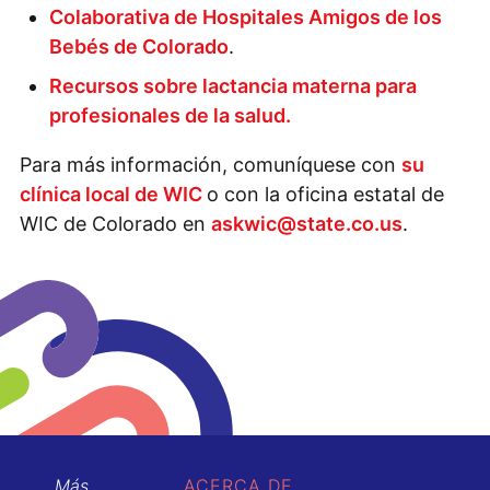
Colaborativa de Hospitales Amigos de los
Bebés de Colorado
.
Recursos sobre lactancia materna para
profesionales de la salud.
Para más información, comuníquese con
su
clínica local de WIC
o con la oficina estatal de
WIC de Colorado en
askwic@state.co.us
.
Más
ACERCA DE