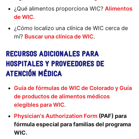
¿Qué alimentos proporciona WIC?
Alimentos
de WIC
.
¿Cómo localizo una clínica de WIC cerca de
mí?
Buscar una clínica de WIC
.
RECURSOS ADICIONALES PARA
HOSPITALES Y PROVEEDORES DE
ATENCIÓN MÉDICA
Guía de fórmulas de WIC de Colorado y Guía
de productos de alimentos médicos
elegibles para WIC
.
Physician's Authorization Form
(PAF) para
fórmula especial para familias del programa
WIC.