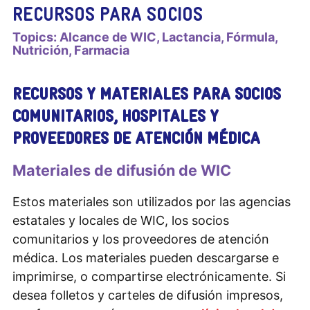
RECURSOS PARA SOCIOS
Topics:
Alcance de WIC
Lactancia
Fórmula
Nutrición
Farmacia
RECURSOS Y MATERIALES PARA SOCIOS
COMUNITARIOS, HOSPITALES Y
PROVEEDORES DE ATENCIÓN MÉDICA
Materiales de difusión de WIC
Estos materiales son utilizados por las agencias
estatales y locales de WIC, los socios
comunitarios y los proveedores de atención
médica. Los materiales pueden descargarse e
imprimirse, o compartirse electrónicamente. Si
desea folletos y carteles de difusión impresos,