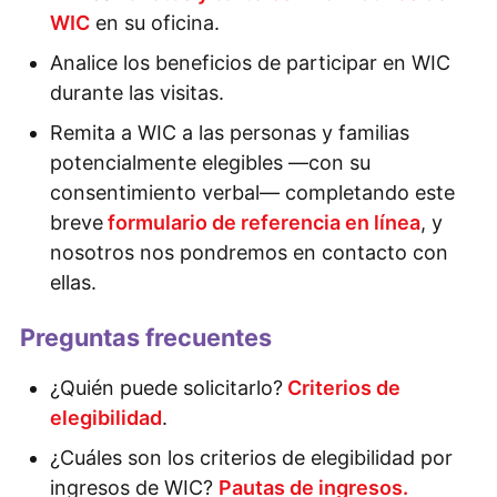
WIC
en su oficina.
Analice los beneficios de participar en WIC
durante las visitas.
Remita a WIC a las personas y familias
potencialmente elegibles —con su
consentimiento verbal— completando este
breve
formulario de referencia en línea
, y
nosotros nos pondremos en contacto con
ellas.
Preguntas frecuentes
¿Quién puede solicitarlo?
Criterios de
elegibilidad
.
¿Cuáles son los criterios de elegibilidad por
ingresos de WIC?
Pautas de ingresos.