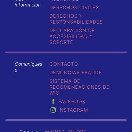
información
DERECHOS CIVILES
DERECHOS Y
RESPONSABILIDADES
DECLARACIÓN DE
ACCESIBILIDAD Y
SOPORTE
Comuníques
CONTACTO
e
DENUNCIAR FRAUDE
SISTEMA DE
RECOMENDACIONES DE
WIC
FACEBOOK
INSTAGRAM
Recursos
WICHEALTH.ORG