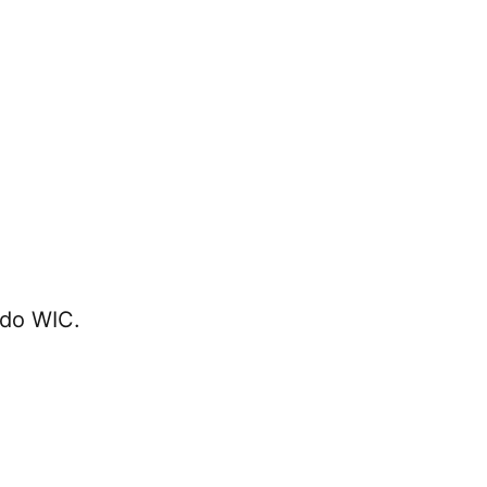
rado WIC.