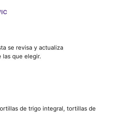
WIC
ta se revisa y actualiza
 las que elegir.
tillas de trigo integral, tortillas de