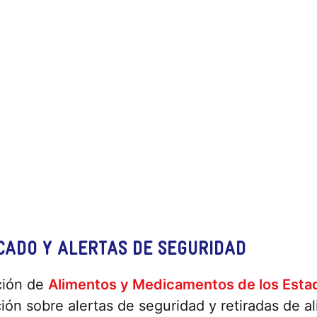
CADO Y ALERTAS DE SEGURIDAD
ación de
Alimentos y Medicamentos de los Esta
ión sobre alertas de seguridad y retiradas de a