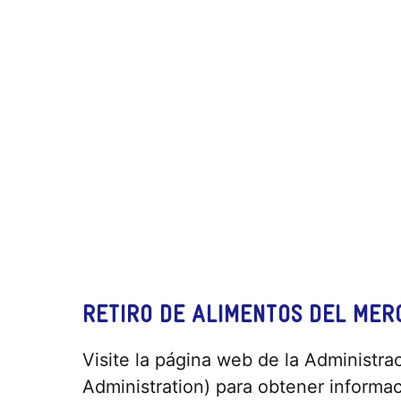
RETIRO DE ALIMENTOS DEL MER
Visite la página web de la Administr
Administration) para obtener informac