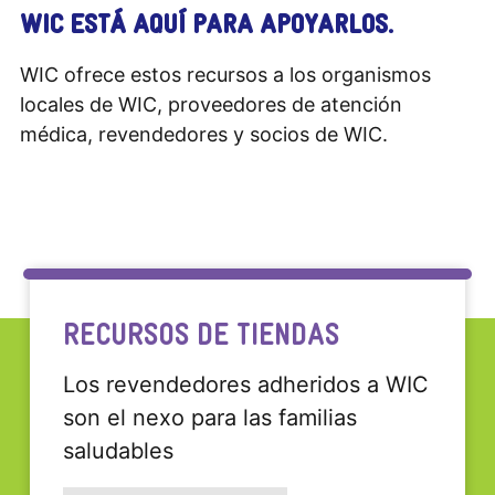
WIC ESTÁ AQUÍ PARA APOYARLOS.
WIC ofrece estos recursos a los organismos
locales de WIC, proveedores de atención
médica, revendedores y socios de WIC.
RECURSOS DE TIENDAS
Los revendedores adheridos a WIC
son el nexo para las familias
saludables