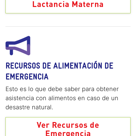
Lactancia Materna
RECURSOS DE ALIMENTACIÓN DE
EMERGENCIA
Esto es lo que debe saber para obtener
asistencia con alimentos en caso de un
desastre natural.
Ver Recursos de
Emergencia