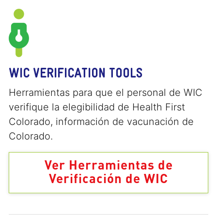
WIC VERIFICATION TOOLS
Herramientas para que el personal de WIC
verifique la elegibilidad de Health First
Colorado, información de vacunación de
Colorado.
Ver Herramientas de
Verificación de WIC