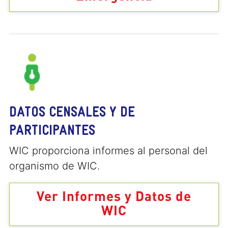
DATOS CENSALES Y DE
PARTICIPANTES
WIC proporciona informes al personal del
organismo de WIC.
Ver Informes y Datos de
WIC