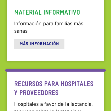
MATERIAL INFORMATIVO
Información para familias más
sanas
MÁS INFORMACIÓN
RECURSOS PARA HOSPITALES
Y PROVEEDORES
Hospitales a favor de la lactancia,