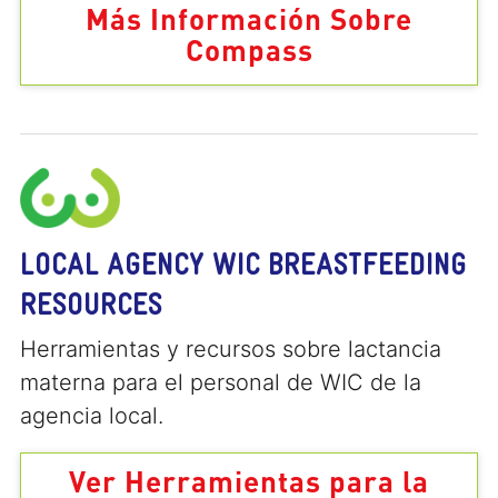
Más Información Sobre
Compass
LOCAL AGENCY WIC BREASTFEEDING
RESOURCES
Herramientas y recursos sobre lactancia
materna para el personal de WIC de la
agencia local.
Ver Herramientas para la