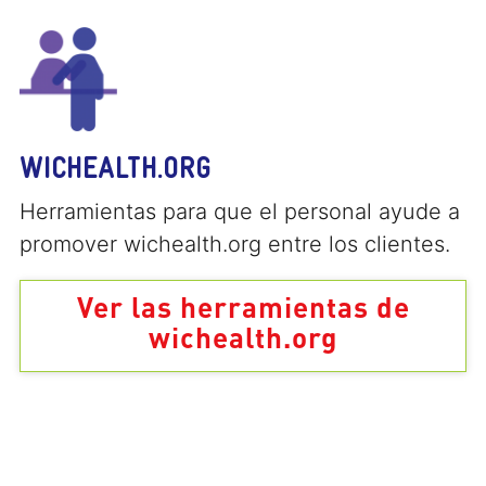
WICHEALTH.ORG
Herramientas para que el personal ayude a
promover wichealth.org entre los clientes.
Ver las herramientas de
wichealth.org