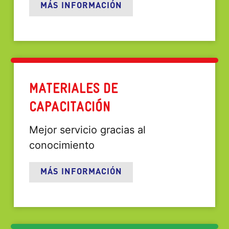
MÁS INFORMACIÓN
MATERIALES DE
CAPACITACIÓN
Mejor servicio gracias al
conocimiento
MÁS INFORMACIÓN