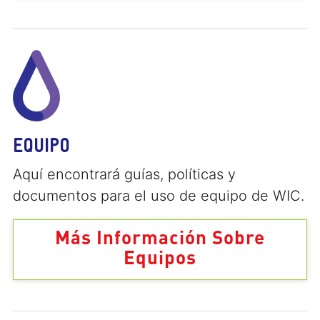
EQUIPO
Aquí encontrará guías, políticas y
documentos para el uso de equipo de WIC.
Más Información Sobre
Equipos