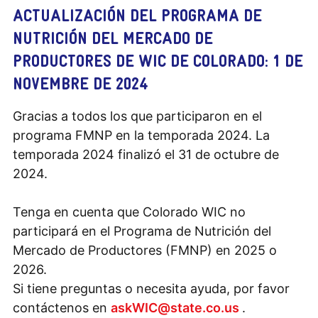
ACTUALIZACIÓN DEL PROGRAMA DE
NUTRICIÓN DEL MERCADO DE
PRODUCTORES DE WIC DE COLORADO: 1 DE
NOVEMBRE DE 2024
Gracias a todos los que participaron en el
programa FMNP en la temporada 2024. La
temporada 2024 finalizó el 31 de octubre de
2024.
Tenga en cuenta que Colorado WIC no
participará en el Programa de Nutrición del
Mercado de Productores (FMNP) en 2025 o
2026.
Si tiene preguntas o necesita ayuda, por favor
contáctenos en
askWIC@state.co.us
.