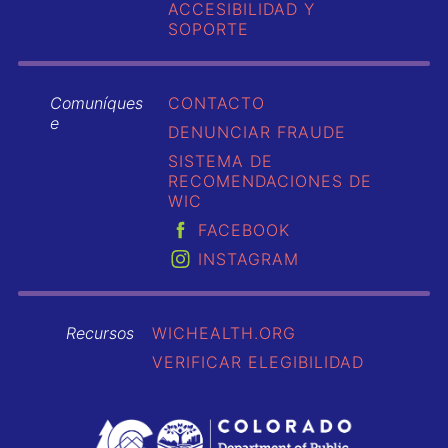
ACCESIBILIDAD Y
SOPORTE
Comuníques
CONTACTO
e
DENUNCIAR FRAUDE
SISTEMA DE
RECOMENDACIONES DE
WIC
FACEBOOK
INSTAGRAM
Recursos
WICHEALTH.ORG
VERIFICAR ELEGIBILIDAD