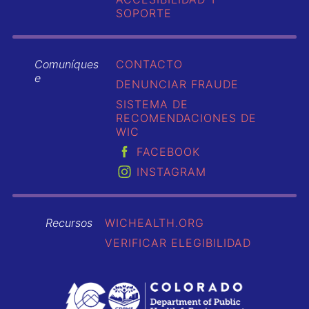
SOPORTE
Comuníques
CONTACTO
e
DENUNCIAR FRAUDE
SISTEMA DE
RECOMENDACIONES DE
WIC
FACEBOOK
INSTAGRAM
Recursos
WICHEALTH.ORG
VERIFICAR ELEGIBILIDAD