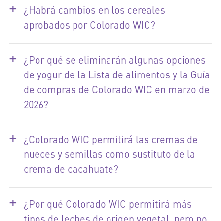
+
¿Habrá cambios en los cereales
aprobados por Colorado WIC?
+
¿Por qué se eliminarán algunas opciones
de yogur de la Lista de alimentos y la Guía
de compras de Colorado WIC en marzo de
2026?
+
¿Colorado WIC permitirá las cremas de
nueces y semillas como sustituto de la
crema de cacahuate?
+
¿Por qué Colorado WIC permitirá más
tipos de leches de origen vegetal, pero no