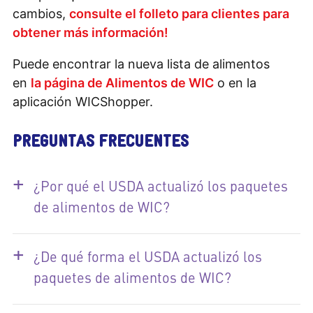
cambios,
consulte el folleto para clientes para
obtener más información
!
Puede encontrar la nueva lista de alimentos
en
la página de Alimentos de WIC
o en la
aplicación WICShopper.
PREGUNTAS FRECUENTES
+
¿Por qué el USDA actualizó los paquetes
de alimentos de WIC?
+
¿De qué forma el USDA actualizó los
paquetes de alimentos de WIC?