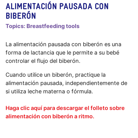
ALIMENTACIÓN PAUSADA CON
BIBERÓN
Topics:
Breastfeeding tools
La alimentación pausada con biberón es una
forma de lactancia que le permite a su bebé
controlar el flujo del biberón.
Cuando utilice un biberón, practique la
alimentación pausada, independientemente de
si utiliza leche materna o fórmula.
Haga clic aquí para descargar el folleto sobre
alimentación con biberón a ritmo.