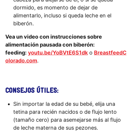
dormido, es momento de dejar de
alimentarlo, incluso si queda leche en el
biberón.
Vea un video con instrucciones sobre
alimentación pausada con biberón:
feeding:
youtu.be/YoBVtE6S1dk
o
BreastfeedC
olorado.com
.
CONSEJOS ÚTILES:
Sin importar la edad de su bebé, elija una
tetina para recién nacidos o de flujo lento
(tamaño cero) para asemejarse más al flujo
de leche materna de sus pezones.