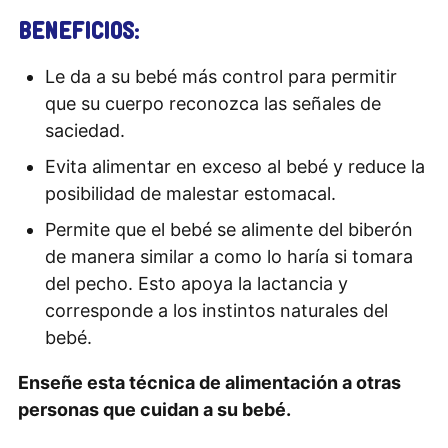
BENEFICIOS:
Le da a su bebé más control para permitir
que su cuerpo reconozca las señales de
saciedad.
Evita alimentar en exceso al bebé y reduce la
posibilidad de malestar estomacal.
Permite que el bebé se alimente del biberón
de manera similar a como lo haría si tomara
del pecho. Esto apoya la lactancia y
corresponde a los instintos naturales del
bebé.
Enseñe esta técnica de alimentación a otras
personas que cuidan a su bebé.