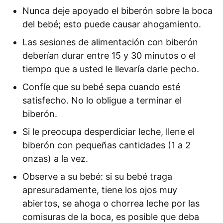
Nunca deje apoyado el biberón sobre la boca
del bebé; esto puede causar ahogamiento.
Las sesiones de alimentación con biberón
deberían durar entre 15 y 30 minutos o el
tiempo que a usted le llevaría darle pecho.
Confíe que su bebé sepa cuando esté
satisfecho. No lo obligue a terminar el
biberón.
Si le preocupa desperdiciar leche, llene el
biberón con pequeñas cantidades (1 a 2
onzas) a la vez.
Observe a su bebé: si su bebé traga
apresuradamente, tiene los ojos muy
abiertos, se ahoga o chorrea leche por las
comisuras de la boca, es posible que deba