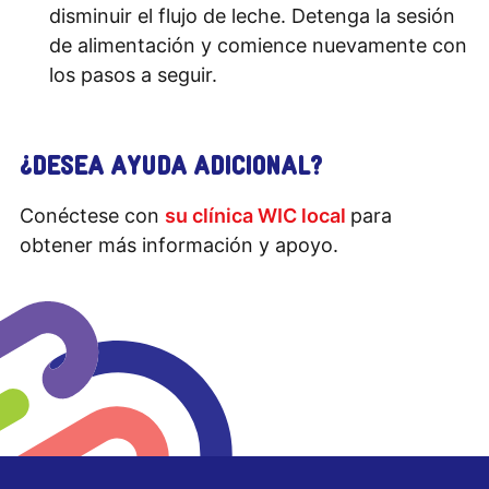
disminuir el flujo de leche. Detenga la sesión
de alimentación y comience nuevamente con
los pasos a seguir.
¿DESEA AYUDA ADICIONAL?
Conéctese con
su clínica WIC local
para
obtener más información y apoyo.