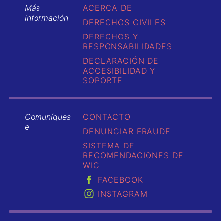
Más
ACERCA DE
información
DERECHOS CIVILES
DERECHOS Y
RESPONSABILIDADES
DECLARACIÓN DE
ACCESIBILIDAD Y
SOPORTE
Comuníques
CONTACTO
e
DENUNCIAR FRAUDE
SISTEMA DE
RECOMENDACIONES DE
WIC
FACEBOOK
INSTAGRAM