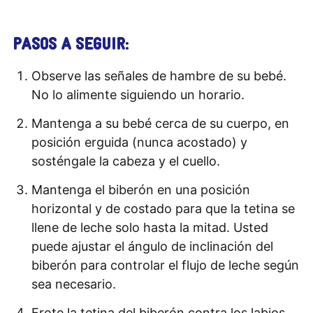
PASOS A SEGUIR:
Observe las señales de hambre de su bebé.
No lo alimente siguiendo un horario.
Mantenga a su bebé cerca de su cuerpo, en
posición erguida (nunca acostado) y
sosténgale la cabeza y el cuello.
Mantenga el biberón en una posición
horizontal y de costado para que la tetina se
llene de leche solo hasta la mitad. Usted
puede ajustar el ángulo de inclinación del
biberón para controlar el flujo de leche según
sea necesario.
Frote la tetina del biberón contra los labios